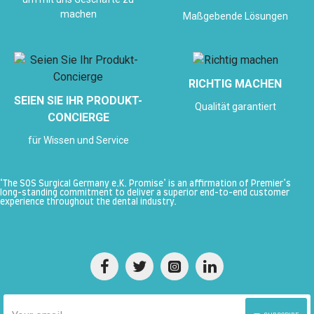
machen
Maßgebende Lösungen
RICHTIG MACHEN
SEIEN SIE IHR PRODUKT-
Qualität garantiert
CONCIERGE
für Wissen und Service
‘The SOS Surgical Germany e.K. Promise’ is an affirmation of Premier’s
long-standing commitment to deliver a superior end-to-end customer
experience throughout the dental industry.