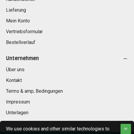
Lieferung
Mein Konto
Vertriebsformular
Bestellverlauf
Unternehmen
Über uns
Kontakt
Terms & amp; Bedingungen
Impressum
Unterlagen
We use cookies and other similar technologies to
OK