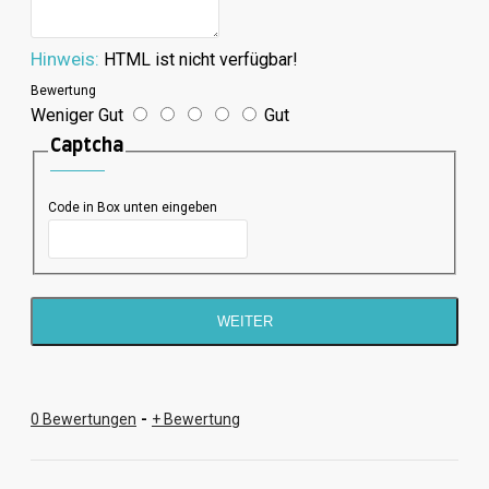
Hinweis:
HTML ist nicht verfügbar!
Bewertung
Weniger Gut
Gut
Captcha
Code in Box unten eingeben
WEITER
0 Bewertungen
-
+ Bewertung