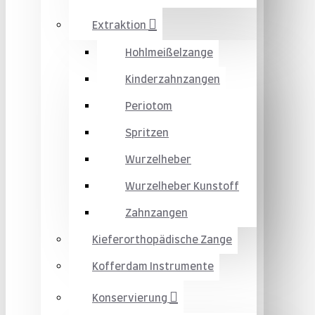
Extraktion
Hohlmeißelzange
Kinderzahnzangen
Periotom
Spritzen
Wurzelheber
Wurzelheber Kunstoff
Zahnzangen
Kieferorthopädische Zange
Kofferdam Instrumente
Konservierung