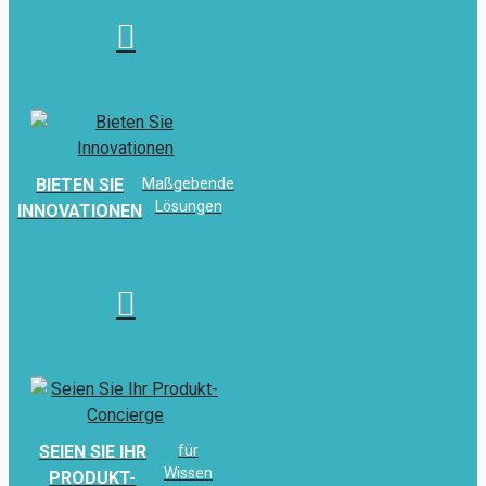
BIETEN SIE
Maßgebende
Lösungen
INNOVATIONEN
SEIEN SIE IHR
für
Wissen
PRODUKT-