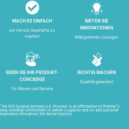
MACH ES EINFACH
BIETEN SIE
INNOVATIONEN
um mit uns Geschäfte zu
machen
Maßgebende Lösungen
SEIEN SIE IHR PRODUKT-
RICHTIG MACHEN
CONCIERGE
Qualität garantiert
für Wissen und Service
‘The SOS Surgical Germany e.K. Promise’ is an affirmation of Premier’s
long-standing commitment to deliver a superior end-to-end customer
experience throughout the dental industry.