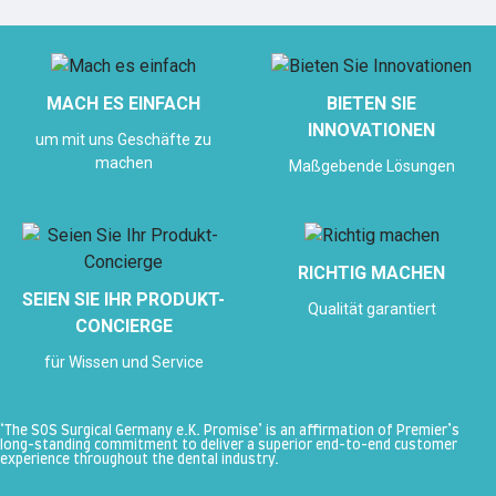
MACH ES EINFACH
BIETEN SIE
INNOVATIONEN
um mit uns Geschäfte zu
machen
Maßgebende Lösungen
RICHTIG MACHEN
SEIEN SIE IHR PRODUKT-
Qualität garantiert
CONCIERGE
für Wissen und Service
‘The SOS Surgical Germany e.K. Promise’ is an affirmation of Premier’s
long-standing commitment to deliver a superior end-to-end customer
experience throughout the dental industry.