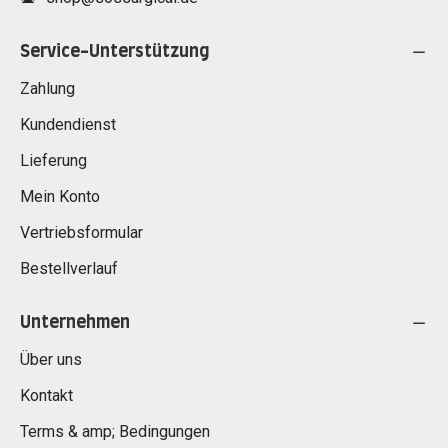
Service-Unterstützung
Zahlung
Kundendienst
Lieferung
Mein Konto
Vertriebsformular
Bestellverlauf
Unternehmen
Über uns
Kontakt
Terms & amp; Bedingungen