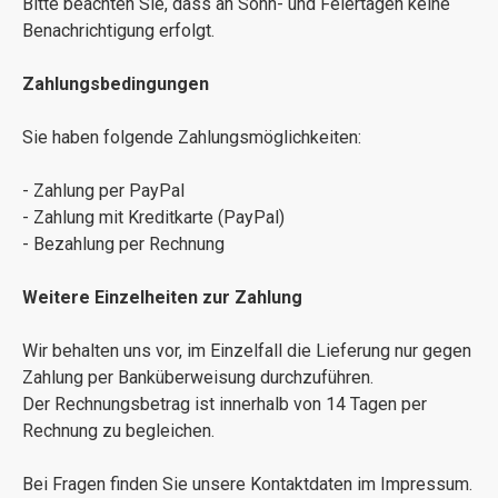
Bitte beachten Sie, dass an Sonn- und Feiertagen keine
Benachrichtigung erfolgt.
Zahlungsbedingungen
Sie haben folgende Zahlungsmöglichkeiten:
- Zahlung per PayPal
- Zahlung mit Kreditkarte (PayPal)
- Bezahlung per Rechnung
Weitere Einzelheiten zur Zahlung
Wir behalten uns vor, im Einzelfall die Lieferung nur gegen
Zahlung per Banküberweisung durchzuführen.
Der Rechnungsbetrag ist innerhalb von 14 Tagen per
Rechnung zu begleichen.
Bei Fragen finden Sie unsere Kontaktdaten im Impressum.