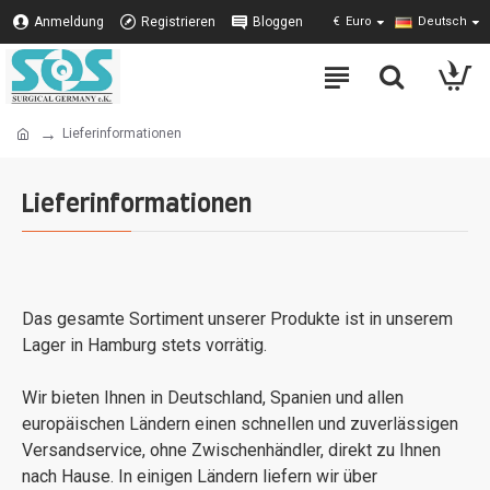
Anmeldung
Registrieren
Bloggen
€
Euro
Deutsch
Lieferinformationen
Lieferinformationen
Das gesamte Sortiment unserer Produkte ist in unserem
Lager in Hamburg stets vorrätig.
Wir bieten Ihnen in Deutschland, Spanien und allen
europäischen Ländern einen schnellen und zuverlässigen
Versandservice, ohne Zwischenhändler, direkt zu Ihnen
nach Hause. In einigen Ländern liefern wir über