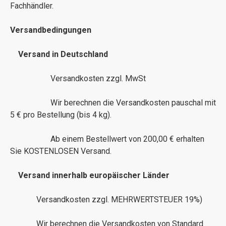
Fachhändler.
Versandbedingungen
Versand in Deutschland
Versandkosten zzgl. MwSt
Wir berechnen die Versandkosten pauschal mit
5 € pro Bestellung (bis 4 kg).
Ab einem Bestellwert von 200,00 € erhalten
Sie KOSTENLOSEN Versand.
Versand innerhalb europäischer Länder
Versandkosten zzgl. MEHRWERTSTEUER 19%)
Wir berechnen die Versandkosten von Standard