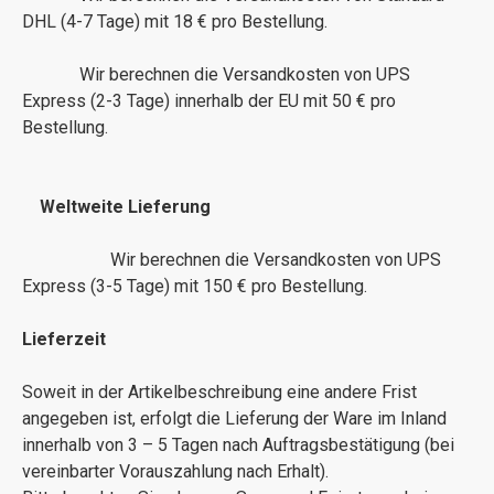
DHL (4-7 Tage) mit 18 € pro Bestellung.
Wir berechnen die Versandkosten von UPS
Express (2-3 Tage) innerhalb der EU mit 50 € pro
Bestellung.
Weltweite Lieferung
Wir berechnen die Versandkosten von UPS
Express (3-5 Tage) mit 150 € pro Bestellung.
Lieferzeit
Soweit in der Artikelbeschreibung eine andere Frist
angegeben ist, erfolgt die Lieferung der Ware im Inland
innerhalb von 3 – 5 Tagen nach Auftragsbestätigung (bei
vereinbarter Vorauszahlung nach Erhalt).