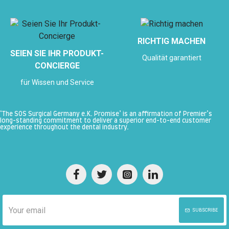
RICHTIG MACHEN
SEIEN SIE IHR PRODUKT-
Qualität garantiert
CONCIERGE
für Wissen und Service
‘The SOS Surgical Germany e.K. Promise’ is an affirmation of Premier’s
long-standing commitment to deliver a superior end-to-end customer
experience throughout the dental industry.
SUBSCRIBE