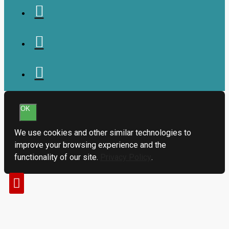
OK
We use cookies and other similar technologies to
improve your browsing experience and the
functionality of our site.
Privacy Policy
.