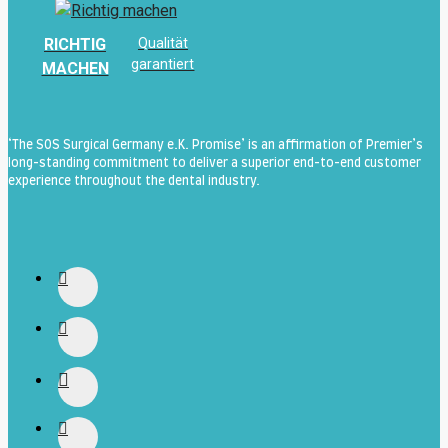
RICHTIG
Qualität
garantiert
MACHEN
‘The SOS Surgical Germany e.K. Promise’ is an affirmation of Premier’s
long-standing commitment to deliver a superior end-to-end customer
experience throughout the dental industry.