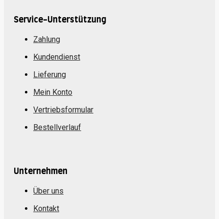
Service-Unterstützung
Zahlung
Kundendienst
Lieferung
Mein Konto
Vertriebsformular
Bestellverlauf
Unternehmen
Über uns
Kontakt