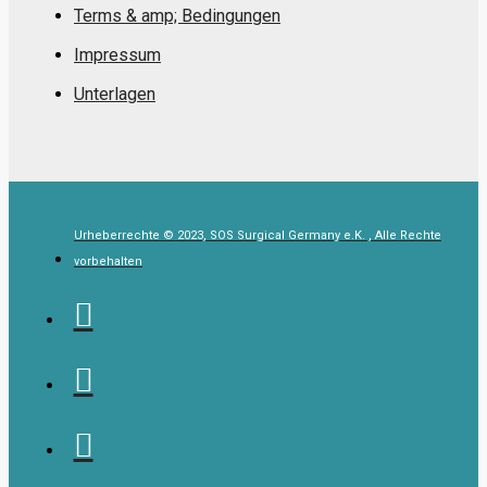
Terms & amp; Bedingungen
Impressum
Unterlagen
Urheberrechte © 2023, SOS Surgical Germany e.K. , Alle Rechte
vorbehalten