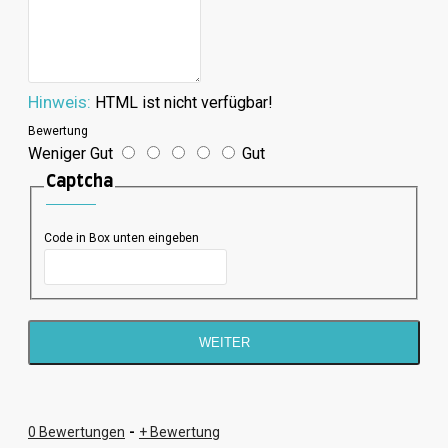
Hinweis:
HTML ist nicht verfügbar!
Bewertung
Weniger Gut
Gut
Captcha
Code in Box unten eingeben
WEITER
0 Bewertungen
-
+ Bewertung