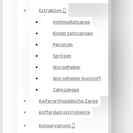
Extraktion
Hohlmeißelzange
Kinderzahnzangen
Periotom
Spritzen
Wurzelheber
Wurzelheber Kunstoff
Zahnzangen
Kieferorthopädische Zange
Kofferdam Instrumente
Konservierung