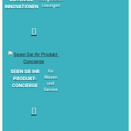
Lösungen
INNOVATIONEN
SEIEN SIE IHR
für
Wissen
PRODUKT-
und
CONCIERGE
Service