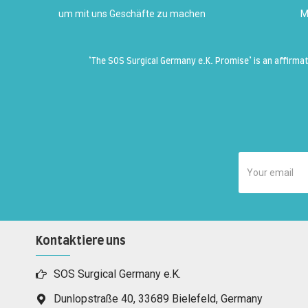
um mit uns Geschäfte zu machen
M
‘The SOS Surgical Germany e.K. Promise’ is an affirm
Kontaktiere uns
SOS Surgical Germany e.K.
Dunlopstraße 40, 33689 Bielefeld, Germany