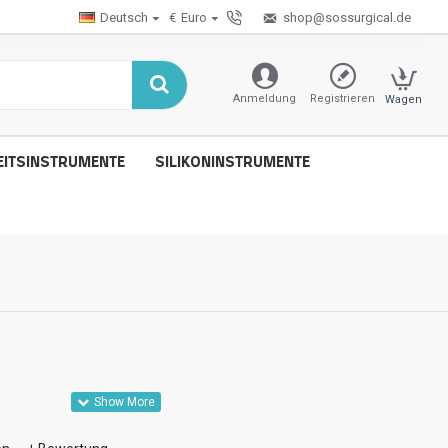
Deutsch
€
Euro
shop@sossurgical.de
Anmeldung
Registrieren
Wagen
ITSINSTRUMENTE
SILIKONINSTRUMENTE