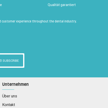
ce
Qualität garantiert
d customer experience throughout the dental industry.
SUBSCRIBE
Unternehmen
Über uns
Kontakt