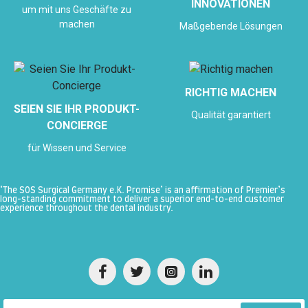
INNOVATIONEN
um mit uns Geschäfte zu
machen
Maßgebende Lösungen
RICHTIG MACHEN
SEIEN SIE IHR PRODUKT-
Qualität garantiert
CONCIERGE
für Wissen und Service
‘The SOS Surgical Germany e.K. Promise’ is an affirmation of Premier’s
long-standing commitment to deliver a superior end-to-end customer
experience throughout the dental industry.