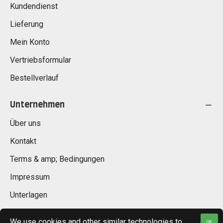
Kundendienst
Lieferung
Mein Konto
Vertriebsformular
Bestellverlauf
Unternehmen
Über uns
Kontakt
Terms & amp; Bedingungen
Impressum
Unterlagen
We use cookies and other similar technologies to
OK