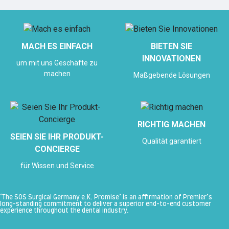
MACH ES EINFACH
BIETEN SIE
INNOVATIONEN
um mit uns Geschäfte zu
machen
Maßgebende Lösungen
RICHTIG MACHEN
SEIEN SIE IHR PRODUKT-
Qualität garantiert
CONCIERGE
für Wissen und Service
‘The SOS Surgical Germany e.K. Promise’ is an affirmation of Premier’s
long-standing commitment to deliver a superior end-to-end customer
experience throughout the dental industry.