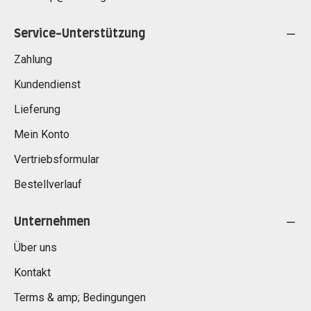
Service-Unterstützung
Zahlung
Kundendienst
Lieferung
Mein Konto
Vertriebsformular
Bestellverlauf
Unternehmen
Über uns
Kontakt
Terms & amp; Bedingungen