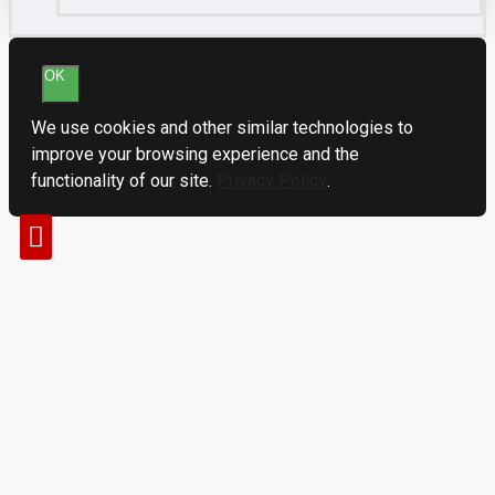
OK
We use cookies and other similar technologies to
improve your browsing experience and the
functionality of our site.
Privacy Policy
.