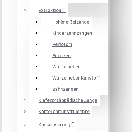
Extraktion
Hohlmeißelzange
Kinderzahnzangen
Periotom
Spritzen
Wurzelheber
Wurzelheber Kunstoff
Zahnzangen
Kieferorthopädische Zange
Kofferdam Instrumente
Konservierung