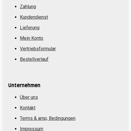
Zahlung
Kundendienst
Lieferung
Mein Konto
Vertriebsformular
Bestellverlauf
Unternehmen
Über uns
Kontakt
Terms & amp; Bedingungen
Impressum