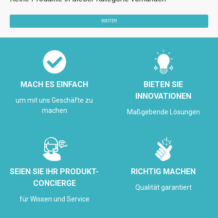
WEITER
MACH ES EINFACH
BIETEN SIE
INNOVATIONEN
um mit uns Geschäfte zu
machen
Maßgebende Lösungen
SEIEN SIE IHR PRODUKT-
RICHTIG MACHEN
CONCIERGE
Qualität garantiert
für Wissen und Service