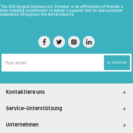
‘The SOS Surgical Germany e.K. Promise’ is an affirmation of Premier’s
long-standing commitment to deliver a superior end-to-end customer
experience throughout the dental industry.
SUBSCRIBE
Kontaktiere uns
Service-Unterstützung
Unternehmen