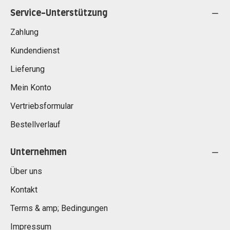
Service-Unterstützung
Zahlung
Kundendienst
Lieferung
Mein Konto
Vertriebsformular
Bestellverlauf
Unternehmen
Über uns
Kontakt
Terms & amp; Bedingungen
Impressum