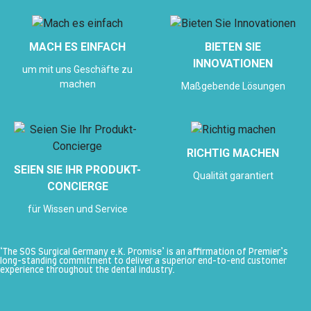
MACH ES EINFACH
BIETEN SIE
INNOVATIONEN
um mit uns Geschäfte zu
machen
Maßgebende Lösungen
RICHTIG MACHEN
SEIEN SIE IHR PRODUKT-
Qualität garantiert
CONCIERGE
für Wissen und Service
‘The SOS Surgical Germany e.K. Promise’ is an affirmation of Premier’s
long-standing commitment to deliver a superior end-to-end customer
experience throughout the dental industry.